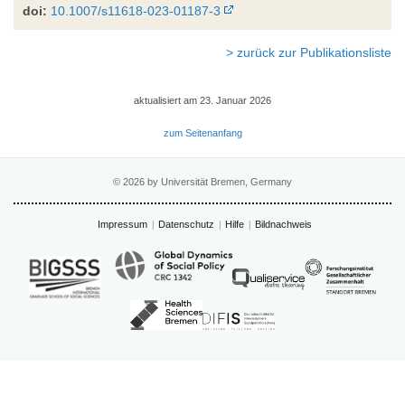
doi:
10.1007/s11618-023-01187-3
> zurück zur Publikationsliste
aktualisiert am 23. Januar 2026
zum Seitenanfang
© 2026 by Universität Bremen, Germany
Impressum
Datenschutz
Hilfe
Bildnachweis