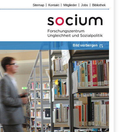
Sitemap
Kontakt
Mitglieder
Jobs
Bibliothek
Bild verbergen