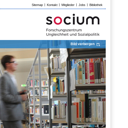
Sitemap
Kontakt
Mitglieder
Jobs
Bibliothek
Bild verbergen