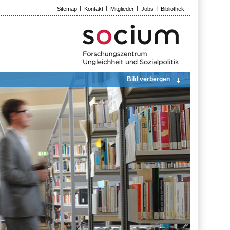
Sitemap
Kontakt
Mitglieder
Jobs
Bibliothek
Bild verbergen