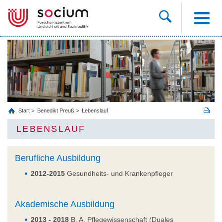
Start
Benedikt Preuß
Lebenslauf
LEBENSLAUF
Berufliche Ausbildung
2012-2015
Gesundheits- und Krankenpfleger
Akademische Ausbildung
2013 - 2018
B. A. Pflegewissenschaft (Duales