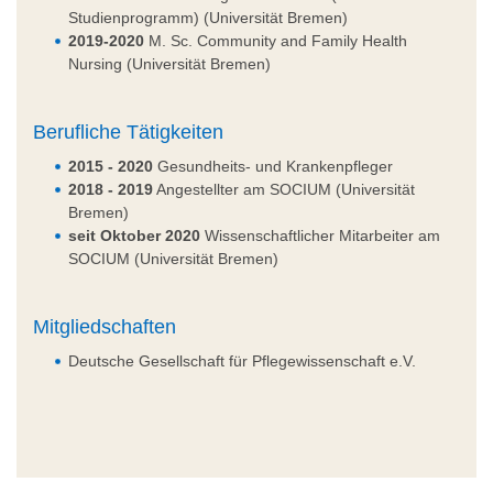
Studienprogramm) (Universität Bremen)
2019-2020
M. Sc. Community and Family Health
Nursing (Universität Bremen)
Berufliche Tätigkeiten
2015 - 2020
Gesundheits- und Krankenpfleger
2018 - 2019
Angestellter am SOCIUM (Universität
Bremen)
seit Oktober 2020
Wissenschaftlicher Mitarbeiter am
SOCIUM (Universität Bremen)
Mitgliedschaften
Deutsche Gesellschaft für Pflegewissenschaft e.V.