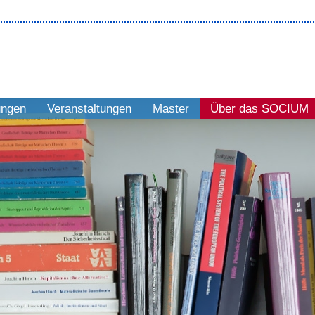
ungen
Veranstaltungen
Master
Über das SOCIUM