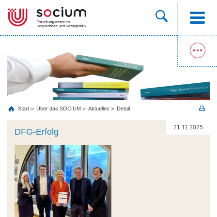
Start
Über das SOCIUM
Aktuelles
Detail
21.11.2025
DFG-Erfolg