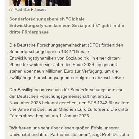
(c) Maximilian Hohmann
Sonderforschungsbereich "Globale
Entwicklungsdynamiken von Sozialpolitik" geht in die
dritte Förderphase
Die Deutsche Forschungsgemeinschaft (DFG) fördert den
Sonderforschungsbereich 1342 "Globale
Entwicklungsdynamiken von Sozialpolitik" in einer dritten
Phase für weitere vier Jahre bis Ende 2029. Insgesamt
stehen über neun Millionen Euro zur Verfügung, um die
zwölfjährige Forschungsagenda erfolgreich abzuschließen.
Der Bewilligungsausschuss für Sonderforschungsbereiche
der Deutschen Forschungsgemeinschaft hat am 21.
November 2025 bekannt gegeben, den SFB 1342 für weitere
vier Jahre mit über neun Millionen Euro zu fördern. Die dritte
Förderphase beginnt am 1. Januar 2026.
"Wir freuen uns sehr über diesen großen Erfolg unserer
Universität und ihrer Partnerinstitutionen", sagt Prof. Dr. Jutta