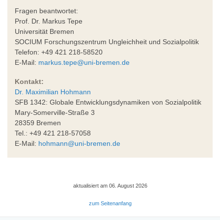
Fragen beantwortet:
Prof. Dr. Markus Tepe
Universität Bremen
SOCIUM Forschungszentrum Ungleichheit und Sozialpolitik
Telefon: +49 421 218-58520
E-Mail:
markus.tepe@uni-bremen.de
Kontakt:
Dr. Maximilian Hohmann
SFB 1342: Globale Entwicklungsdynamiken von Sozialpolitik
Mary-Somerville-Straße 3
28359 Bremen
Tel.: +49 421 218-57058
E-Mail:
hohmann@uni-bremen.de
aktualisiert am 06. August 2026
zum Seitenanfang