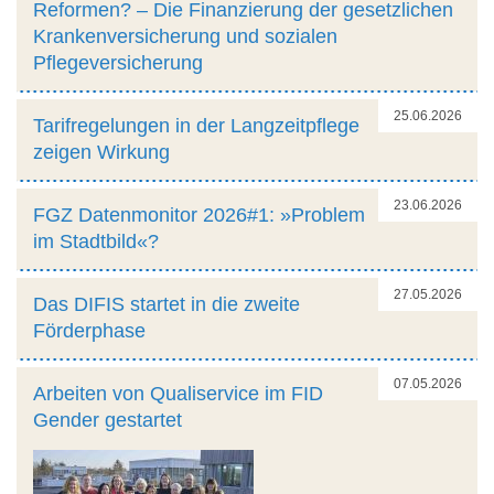
Reformen? – Die Finanzierung der gesetzlichen
Krankenversicherung und sozialen
Pflegeversicherung
25.06.2026
Tarifregelungen in der Langzeitpflege
zeigen Wirkung
23.06.2026
FGZ Datenmonitor 2026#1: »Problem
im Stadtbild«?
27.05.2026
Das DIFIS startet in die zweite
Förderphase
07.05.2026
Arbeiten von Qualiservice im FID
Gender gestartet