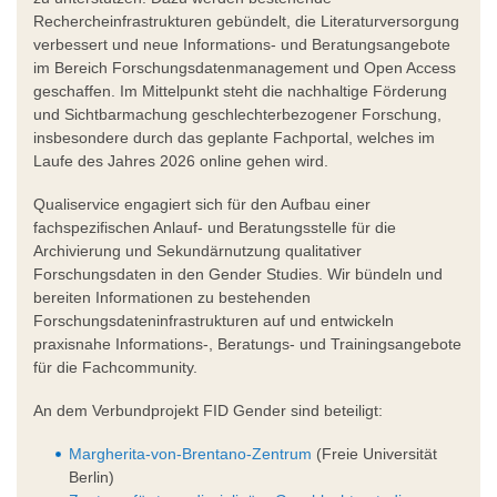
Rechercheinfrastrukturen gebündelt, die Literaturversorgung
verbessert und neue Informations- und Beratungsangebote
im Bereich Forschungsdatenmanagement und Open Access
geschaffen. Im Mittelpunkt steht die nachhaltige Förderung
und Sichtbarmachung geschlechterbezogener Forschung,
insbesondere durch das geplante Fachportal, welches im
Laufe des Jahres 2026 online gehen wird.
Qualiservice engagiert sich für den Aufbau einer
fachspezifischen Anlauf- und Beratungsstelle für die
Archivierung und Sekundärnutzung qualitativer
Forschungsdaten in den Gender Studies. Wir bündeln und
bereiten Informationen zu bestehenden
Forschungsdateninfrastrukturen auf und entwickeln
praxisnahe Informations-, Beratungs- und Trainingsangebote
für die Fachcommunity.
An dem Verbundprojekt FID Gender sind beteiligt:
Margherita-von-Brentano-Zentrum
(Freie Universität
Berlin)