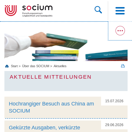
Start
Über das SOCIUM
Aktuelles
AKTUELLE MITTEILUNGEN
15.07.2026
Hochrangiger Besuch aus China am
SOCIUM
29.06.2026
Gekürzte Ausgaben, verkürzte