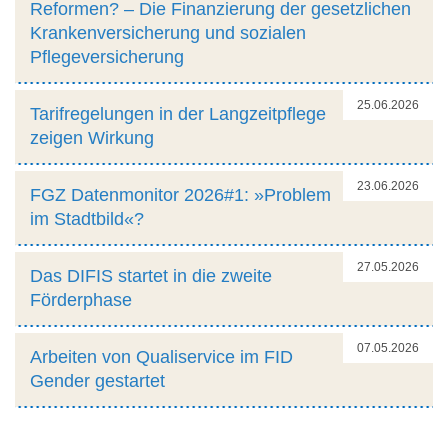
Reformen? – Die Finanzierung der gesetzlichen
Krankenversicherung und sozialen
Pflegeversicherung
25.06.2026
Tarifregelungen in der Langzeitpflege
zeigen Wirkung
23.06.2026
FGZ Datenmonitor 2026#1: »Problem
im Stadtbild«?
27.05.2026
Das DIFIS startet in die zweite
Förderphase
07.05.2026
Arbeiten von Qualiservice im FID
Gender gestartet