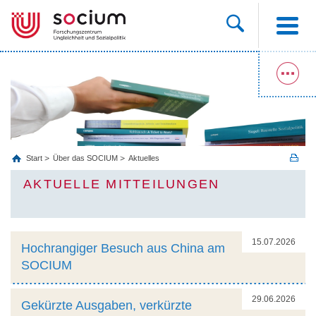
Start
Über das SOCIUM
Aktuelles
AKTUELLE MITTEILUNGEN
15.07.2026
Hochrangiger Besuch aus China am
SOCIUM
29.06.2026
Gekürzte Ausgaben, verkürzte