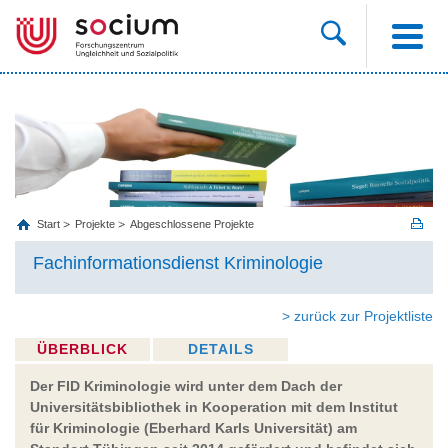
Start
Projekte
Abgeschlossene Projekte
Fachinformationsdienst Kriminologie
> zurück zur Projektliste
ÜBERBLICK
DETAILS
Der FID Kriminologie wird unter dem Dach der
Universitätsbibliothek in Kooperation mit dem Institut
für Kriminologie (Eberhard Karls Universität) am