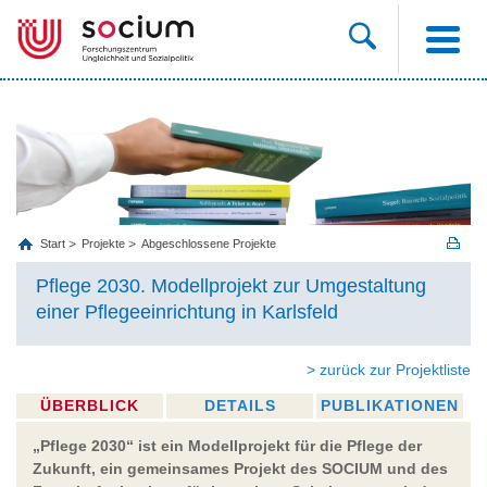
Start
Projekte
Abgeschlossene Projekte
Pflege 2030. Modellprojekt zur Umgestaltung
einer Pflegeeinrichtung in Karlsfeld
> zurück zur Projektliste
ÜBERBLICK
DETAILS
PUBLIKATIONEN
„Pflege 2030“ ist ein Modellprojekt für die Pflege der
Zukunft, ein gemeinsames Projekt des SOCIUM und des