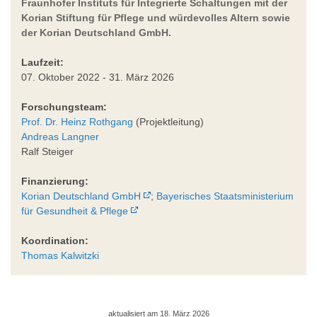
Fraunhofer Instituts für Integrierte Schaltungen mit der
Korian Stiftung für Pflege und würdevolles Altern sowie
der Korian Deutschland GmbH.
Laufzeit:
07. Oktober 2022 - 31. März 2026
Forschungsteam:
Prof. Dr. Heinz Rothgang
(Projektleitung)
Andreas Langner
Ralf Steiger
Finanzierung:
Korian Deutschland GmbH
;
Bayerisches Staatsministerium
für Gesundheit & Pflege
Koordination:
Thomas Kalwitzki
aktualisiert am 18. März 2026