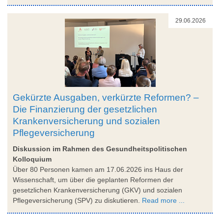
29.06.2026
Gekürzte Ausgaben, verkürzte Reformen? –
Die Finanzierung der gesetzlichen
Krankenversicherung und sozialen
Pflegeversicherung
Diskussion im Rahmen des Gesundheitspolitischen
Kolloquium
Über 80 Personen kamen am 17.06.2026 ins Haus der
Wissenschaft, um über die geplanten Reformen der
gesetzlichen Krankenversicherung (GKV) und sozialen
Pflegeversicherung (SPV) zu diskutieren.
Read more ...