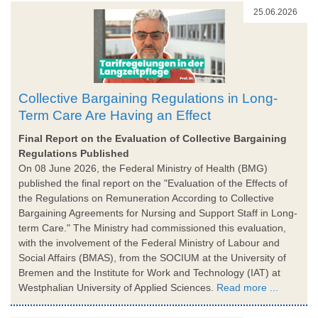
25.06.2026
Collective Bargaining Regulations in Long-
Term Care Are Having an Effect
Final Report on the Evaluation of Collective Bargaining
Regulations Published
On 08 June 2026, the Federal Ministry of Health (BMG)
published the final report on the "Evaluation of the Effects of
the Regulations on Remuneration According to Collective
Bargaining Agreements for Nursing and Support Staff in Long-
term Care." The Ministry had commissioned this evaluation,
with the involvement of the Federal Ministry of Labour and
Social Affairs (BMAS), from the SOCIUM at the University of
Bremen and the Institute for Work and Technology (IAT) at
Westphalian University of Applied Sciences.
Read more ...