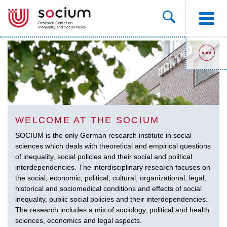
WELCOME AT THE SOCIUM
SOCIUM is the only German research institute in social
sciences which deals with theoretical and empirical questions
of inequality, social policies and their social and political
interdependencies. The interdisciplinary research focuses on
the social, economic, political, cultural, organizational, legal,
historical and sociomedical conditions and effects of social
inequality, public social policies and their interdependencies.
The research includes a mix of sociology, political and health
sciences, economics and legal aspects.