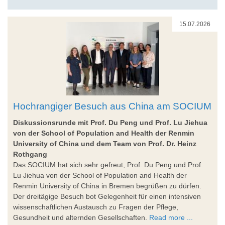
15.07.2026
Hochrangiger Besuch aus China am SOCIUM
Diskussionsrunde mit Prof. Du Peng und Prof. Lu Jiehua
von der School of Population and Health der Renmin
University of China und dem Team von Prof. Dr. Heinz
Rothgang
Das SOCIUM hat sich sehr gefreut, Prof. Du Peng und Prof.
Lu Jiehua von der School of Population and Health der
Renmin University of China in Bremen begrüßen zu dürfen.
Der dreitägige Besuch bot Gelegenheit für einen intensiven
wissenschaftlichen Austausch zu Fragen der Pflege,
Gesundheit und alternden Gesellschaften.
Read more ...