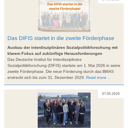
Das DIFIS startet in die zweite Förderphase
Ausbau der interdisziplinären Sozialpolitikforschung mit
klarem Fokus auf zukünftige Herausforderungen
Das Deutsche Institut für Interdisziplinäre
Sozialpolitikforschung (DIFIS) startete am 1. Mai 2026 in seine
zweite Förderphase. Die neue Förderung durch das BMAS
erstreckt sich bis zum 31. Dezember 2029.
Read more ...
07.05.2026