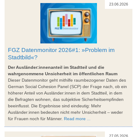
23.06.2026
FGZ Datenmonitor 2026#1: »Problem im
Stadtbild«?
Der Ausländer:innenanteil im Stadtteil und die
wahrgenommene Unsicherheit im öffentlichen Raum
Dieser Datenmonitor geht mithilfe raumbezogener Daten des
German Social Cohesion Panel (SCP) der Frage nach, ob ein
höherer Anteil von Ausländer:innen in dem Stadtteil, in dem
die Befragten wohnen, das subjektive Sicherheitsempfinden
beeinflusst. Die Ergebnisse sind eindeutig: Mehr
Ausländer:innen bedeuten nicht mehr Unsicherheit – weder
für Frauen noch für Männer.
Read more ...
27.05.2026