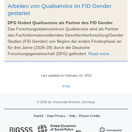
Arbeiten von Qualiservice im FID Gender
gestartet
DFG fördert Qualiservice als Partner des FID Gender
Das Forschungsdatenzentrum Qualiservice wird als Partner
des Fachinformationsdienstes Geschlechterforschung/Gender
Studies (FID Gender) von Beginn der ersten Förderphase an
für drei Jahre (2026-28) durch die Deutsche
Forschungsgemeinschaft (DFG) gefördert.
Read more ...
Last updated on February 16, 2023
to top
© 2026 by Universität Bremen, Germany
Imprint
Data Privacy
Help
Picture Credits