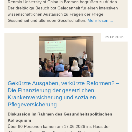
Renmin University of China in Bremen begrüßen zu dürfen.
Der dreitägige Besuch bot Gelegenheit für einen intensiven
wissenschaftlichen Austausch zu Fragen der Pflege,
Gesundheit und alternden Gesellschaften.
Mehr lesen ...
29.06.2026
Gekürzte Ausgaben, verkürzte Reformen? –
Die Finanzierung der gesetzlichen
Krankenversicherung und sozialen
Pflegeversicherung
Diskussion im Rahmen des Gesundheitspolitischen
Kolloquium
Über 80 Personen kamen am 17.06.2026 ins Haus der