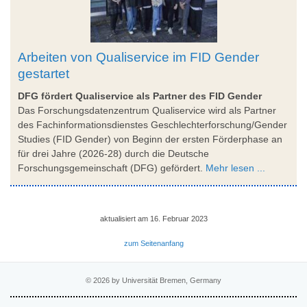
Arbeiten von Qualiservice im FID Gender
gestartet
DFG fördert Qualiservice als Partner des FID Gender
Das Forschungsdatenzentrum Qualiservice wird als Partner
des Fachinformationsdienstes Geschlechterforschung/Gender
Studies (FID Gender) von Beginn der ersten Förderphase an
für drei Jahre (2026-28) durch die Deutsche
Forschungsgemeinschaft (DFG) gefördert.
Mehr lesen ...
aktualisiert am 16. Februar 2023
zum Seitenanfang
© 2026 by Universität Bremen, Germany