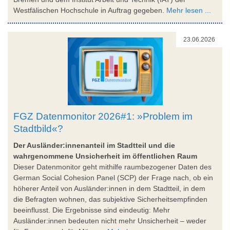
Westfälischen Hochschule in Auftrag gegeben.
Mehr lesen ...
23.06.2026
FGZ Datenmonitor 2026#1: »Problem im
Stadtbild«?
Der Ausländer:innenanteil im Stadtteil und die
wahrgenommene Unsicherheit im öffentlichen Raum
Dieser Datenmonitor geht mithilfe raumbezogener Daten des
German Social Cohesion Panel (SCP) der Frage nach, ob ein
höherer Anteil von Ausländer:innen in dem Stadtteil, in dem
die Befragten wohnen, das subjektive Sicherheitsempfinden
beeinflusst. Die Ergebnisse sind eindeutig: Mehr
Ausländer:innen bedeuten nicht mehr Unsicherheit – weder