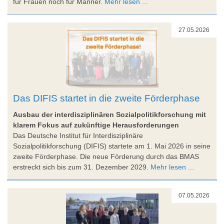
für Frauen noch für Männer.
Mehr lesen ...
27.05.2026
Das DIFIS startet in die zweite Förderphase
Ausbau der interdisziplinären Sozialpolitikforschung mit
klarem Fokus auf zukünftige Herausforderungen
Das Deutsche Institut für Interdisziplinäre
Sozialpolitikforschung (DIFIS) startete am 1. Mai 2026 in seine
zweite Förderphase. Die neue Förderung durch das BMAS
erstreckt sich bis zum 31. Dezember 2029.
Mehr lesen ...
07.05.2026