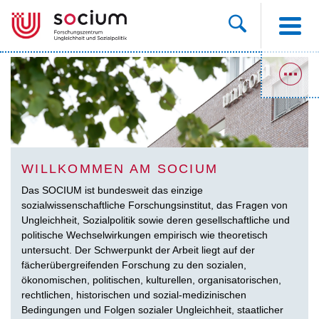
WILLKOMMEN AM SOCIUM
Das SOCIUM ist bundesweit das einzige
sozialwissenschaftliche Forschungsinstitut, das Fragen von
Ungleichheit, Sozialpolitik sowie deren gesellschaftliche und
politische Wechselwirkungen empirisch wie theoretisch
untersucht. Der Schwerpunkt der Arbeit liegt auf der
fächerübergreifenden Forschung zu den sozialen,
ökonomischen, politischen, kulturellen, organisatorischen,
rechtlichen, historischen und sozial-medizinischen
Bedingungen und Folgen sozialer Ungleichheit, staatlicher