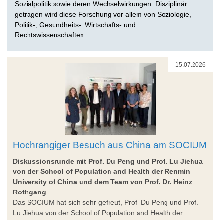
Sozialpolitik sowie deren Wechselwirkungen. Disziplinär
getragen wird diese Forschung vor allem von Soziologie,
Politik-, Gesundheits-, Wirtschafts- und
Rechtswissenschaften.
15.07.2026
Hochrangiger Besuch aus China am SOCIUM
Diskussionsrunde mit Prof. Du Peng und Prof. Lu Jiehua
von der School of Population and Health der Renmin
University of China und dem Team von Prof. Dr. Heinz
Rothgang
Das SOCIUM hat sich sehr gefreut, Prof. Du Peng und Prof.
Lu Jiehua von der School of Population and Health der