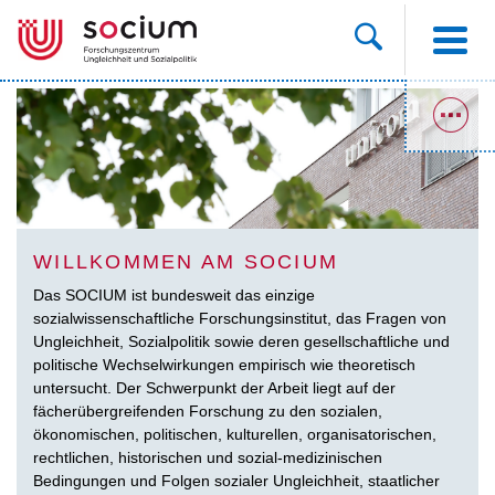
WILLKOMMEN AM SOCIUM
Das SOCIUM ist bundesweit das einzige
sozialwissenschaftliche Forschungsinstitut, das Fragen von
Ungleichheit, Sozialpolitik sowie deren gesellschaftliche und
politische Wechselwirkungen empirisch wie theoretisch
untersucht. Der Schwerpunkt der Arbeit liegt auf der
fächerübergreifenden Forschung zu den sozialen,
ökonomischen, politischen, kulturellen, organisatorischen,
rechtlichen, historischen und sozial-medizinischen
Bedingungen und Folgen sozialer Ungleichheit, staatlicher