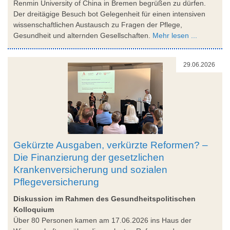
Renmin University of China in Bremen begrüßen zu dürfen.
Der dreitägige Besuch bot Gelegenheit für einen intensiven
wissenschaftlichen Austausch zu Fragen der Pflege,
Gesundheit und alternden Gesellschaften.
Mehr lesen ...
29.06.2026
Gekürzte Ausgaben, verkürzte Reformen? –
Die Finanzierung der gesetzlichen
Krankenversicherung und sozialen
Pflegeversicherung
Diskussion im Rahmen des Gesundheitspolitischen
Kolloquium
Über 80 Personen kamen am 17.06.2026 ins Haus der