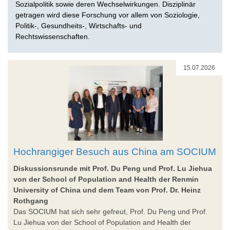
Sozialpolitik sowie deren Wechselwirkungen. Disziplinär
getragen wird diese Forschung vor allem von Soziologie,
Politik-, Gesundheits-, Wirtschafts- und
Rechtswissenschaften.
15.07.2026
Hochrangiger Besuch aus China am SOCIUM
Diskussionsrunde mit Prof. Du Peng und Prof. Lu Jiehua
von der School of Population and Health der Renmin
University of China und dem Team von Prof. Dr. Heinz
Rothgang
Das SOCIUM hat sich sehr gefreut, Prof. Du Peng und Prof.
Lu Jiehua von der School of Population and Health der