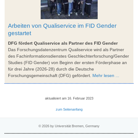
Arbeiten von Qualiservice im FID Gender
gestartet
DFG fördert Qualiservice als Partner des FID Gender
Das Forschungsdatenzentrum Qualiservice wird als Partner
des Fachinformationsdienstes Geschlechterforschung/Gender
Studies (FID Gender) von Beginn der ersten Förderphase an
für drei Jahre (2026-28) durch die Deutsche
Forschungsgemeinschaft (DFG) gefördert.
Mehr lesen ...
aktualisiert am 16. Februar 2023
zum Seitenanfang
© 2026 by Universität Bremen, Germany