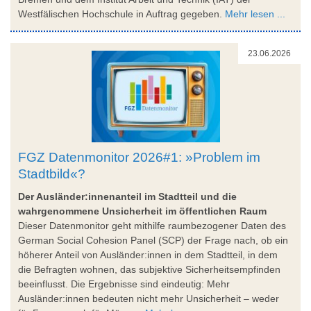
Westfälischen Hochschule in Auftrag gegeben.
Mehr lesen ...
23.06.2026
FGZ Datenmonitor 2026#1: »Problem im
Stadtbild«?
Der Ausländer:innenanteil im Stadtteil und die
wahrgenommene Unsicherheit im öffentlichen Raum
Dieser Datenmonitor geht mithilfe raumbezogener Daten des
German Social Cohesion Panel (SCP) der Frage nach, ob ein
höherer Anteil von Ausländer:innen in dem Stadtteil, in dem
die Befragten wohnen, das subjektive Sicherheitsempfinden
beeinflusst. Die Ergebnisse sind eindeutig: Mehr
Ausländer:innen bedeuten nicht mehr Unsicherheit – weder