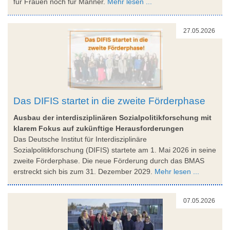
für Frauen noch für Männer.
Mehr lesen ...
27.05.2026
Das DIFIS startet in die zweite Förderphase
Ausbau der interdisziplinären Sozialpolitikforschung mit
klarem Fokus auf zukünftige Herausforderungen
Das Deutsche Institut für Interdisziplinäre
Sozialpolitikforschung (DIFIS) startete am 1. Mai 2026 in seine
zweite Förderphase. Die neue Förderung durch das BMAS
erstreckt sich bis zum 31. Dezember 2029.
Mehr lesen ...
07.05.2026