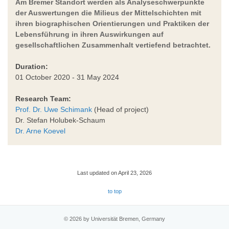
Am Bremer Standort werden als Analyseschwerpunkte
der Auswertungen die Milieus der Mittelschichten mit
ihren biographischen Orientierungen und Praktiken der
Lebensführung in ihren Auswirkungen auf
gesellschaftlichen Zusammenhalt vertiefend betrachtet.
Duration:
01 October 2020 - 31 May 2024
Research Team:
Prof. Dr. Uwe Schimank
(Head of project)
Dr. Stefan Holubek-Schaum
Dr. Arne Koevel
Last updated on April 23, 2026
to top
© 2026 by Universität Bremen, Germany