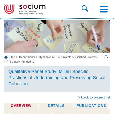
Start
Departments
Dynamics of ...
Projects
Finished Projects
Third-party Funded ...
Qualitative Panel-Study: Milieu-Specific
Practices of Undermining and Preserving Social
Cohesion
> back to project list
OVERVIEW
DETAILS
PUBLICATIONS