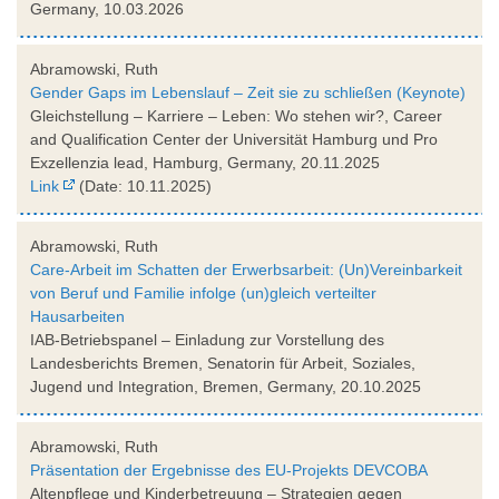
Germany, 10.03.2026
Abramowski, Ruth
Gender Gaps im Lebenslauf – Zeit sie zu schließen (Keynote)
Gleichstellung – Karriere – Leben: Wo stehen wir?, Career
and Qualification Center der Universität Hamburg und Pro
Exzellenzia lead, Hamburg, Germany, 20.11.2025
Link
(Date: 10.11.2025)
Abramowski, Ruth
Care-Arbeit im Schatten der Erwerbsarbeit: (Un)Vereinbarkeit
von Beruf und Familie infolge (un)gleich verteilter
Hausarbeiten
IAB-Betriebspanel – Einladung zur Vorstellung des
Landesberichts Bremen, Senatorin für Arbeit, Soziales,
Jugend und Integration, Bremen, Germany, 20.10.2025
Abramowski, Ruth
Präsentation der Ergebnisse des EU-Projekts DEVCOBA
Altenpflege und Kinderbetreuung – Strategien gegen