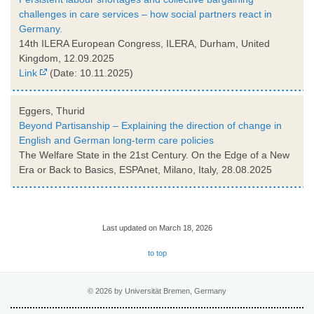
challenges in care services – how social partners react in
Germany.
14th ILERA European Congress, ILERA, Durham, United
Kingdom, 12.09.2025
Link
(Date: 10.11.2025)
Eggers, Thurid
Beyond Partisanship – Explaining the direction of change in
English and German long-term care policies
The Welfare State in the 21st Century. On the Edge of a New
Era or Back to Basics, ESPAnet, Milano, Italy, 28.08.2025
Last updated on March 18, 2026
to top
© 2026 by Universität Bremen, Germany