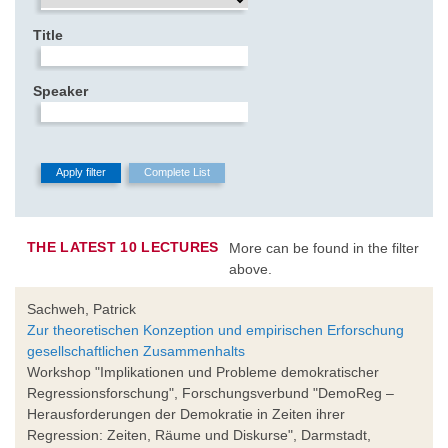
Title
Speaker
THE LATEST 10 LECTURES
More can be found in the filter
above.
Sachweh, Patrick
Zur theoretischen Konzeption und empirischen Erforschung
gesellschaftlichen Zusammenhalts
Workshop "Implikationen und Probleme demokratischer
Regressionsforschung", Forschungsverbund "DemoReg –
Herausforderungen der Demokratie in Zeiten ihrer
Regression: Zeiten, Räume und Diskurse", Darmstadt,