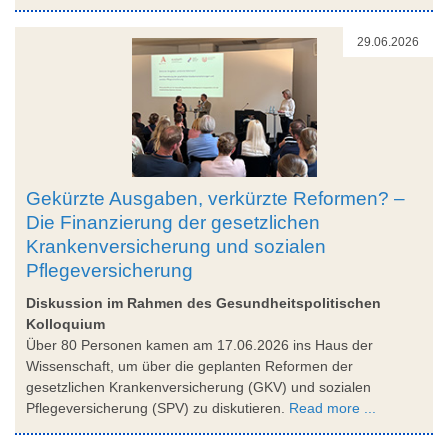
29.06.2026
Gekürzte Ausgaben, verkürzte Reformen? –
Die Finanzierung der gesetzlichen
Krankenversicherung und sozialen
Pflegeversicherung
Diskussion im Rahmen des Gesundheitspolitischen
Kolloquium
Über 80 Personen kamen am 17.06.2026 ins Haus der
Wissenschaft, um über die geplanten Reformen der
gesetzlichen Krankenversicherung (GKV) und sozialen
Pflegeversicherung (SPV) zu diskutieren.
Read more ...