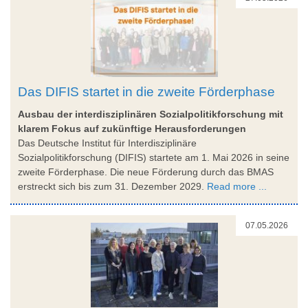
Das DIFIS startet in die zweite Förderphase
Ausbau der interdisziplinären Sozialpolitikforschung mit
klarem Fokus auf zukünftige Herausforderungen
Das Deutsche Institut für Interdisziplinäre
Sozialpolitikforschung (DIFIS) startete am 1. Mai 2026 in seine
zweite Förderphase. Die neue Förderung durch das BMAS
erstreckt sich bis zum 31. Dezember 2029.
Read more ...
07.05.2026