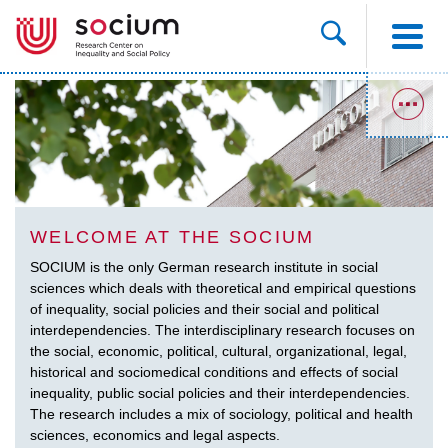
WELCOME AT THE SOCIUM
SOCIUM is the only German research institute in social
sciences which deals with theoretical and empirical questions
of inequality, social policies and their social and political
interdependencies. The interdisciplinary research focuses on
the social, economic, political, cultural, organizational, legal,
historical and sociomedical conditions and effects of social
inequality, public social policies and their interdependencies.
The research includes a mix of sociology, political and health
sciences, economics and legal aspects.