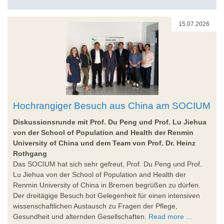
15.07.2026
Hochrangiger Besuch aus China am SOCIUM
Diskussionsrunde mit Prof. Du Peng und Prof. Lu Jiehua
von der School of Population and Health der Renmin
University of China und dem Team von Prof. Dr. Heinz
Rothgang
Das SOCIUM hat sich sehr gefreut, Prof. Du Peng und Prof.
Lu Jiehua von der School of Population and Health der
Renmin University of China in Bremen begrüßen zu dürfen.
Der dreitägige Besuch bot Gelegenheit für einen intensiven
wissenschaftlichen Austausch zu Fragen der Pflege,
Gesundheit und alternden Gesellschaften.
Read more ...