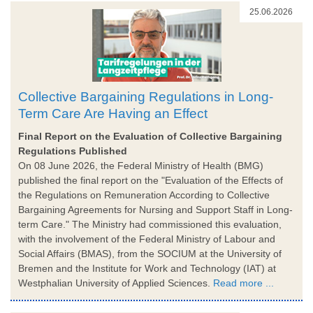
25.06.2026
Collective Bargaining Regulations in Long-
Term Care Are Having an Effect
Final Report on the Evaluation of Collective Bargaining
Regulations Published
On 08 June 2026, the Federal Ministry of Health (BMG)
published the final report on the "Evaluation of the Effects of
the Regulations on Remuneration According to Collective
Bargaining Agreements for Nursing and Support Staff in Long-
term Care." The Ministry had commissioned this evaluation,
with the involvement of the Federal Ministry of Labour and
Social Affairs (BMAS), from the SOCIUM at the University of
Bremen and the Institute for Work and Technology (IAT) at
Westphalian University of Applied Sciences.
Read more ...