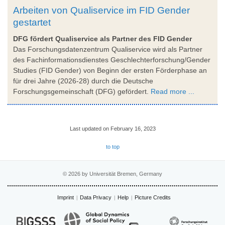
Arbeiten von Qualiservice im FID Gender
gestartet
DFG fördert Qualiservice als Partner des FID Gender
Das Forschungsdatenzentrum Qualiservice wird als Partner
des Fachinformationsdienstes Geschlechterforschung/Gender
Studies (FID Gender) von Beginn der ersten Förderphase an
für drei Jahre (2026-28) durch die Deutsche
Forschungsgemeinschaft (DFG) gefördert.
Read more ...
Last updated on February 16, 2023
to top
© 2026 by Universität Bremen, Germany
Imprint
Data Privacy
Help
Picture Credits