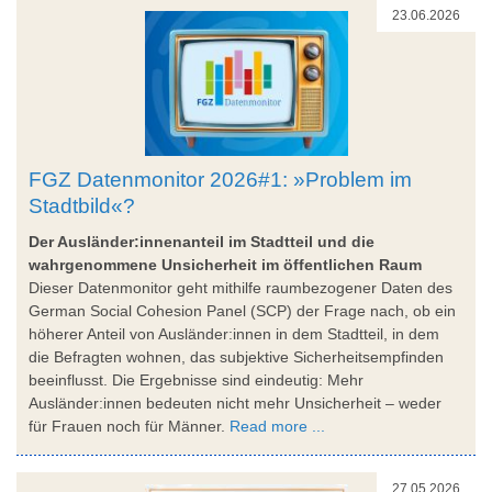
23.06.2026
FGZ Datenmonitor 2026#1: »Problem im
Stadtbild«?
Der Ausländer:innenanteil im Stadtteil und die
wahrgenommene Unsicherheit im öffentlichen Raum
Dieser Datenmonitor geht mithilfe raumbezogener Daten des
German Social Cohesion Panel (SCP) der Frage nach, ob ein
höherer Anteil von Ausländer:innen in dem Stadtteil, in dem
die Befragten wohnen, das subjektive Sicherheitsempfinden
beeinflusst. Die Ergebnisse sind eindeutig: Mehr
Ausländer:innen bedeuten nicht mehr Unsicherheit – weder
für Frauen noch für Männer.
Read more ...
27.05.2026