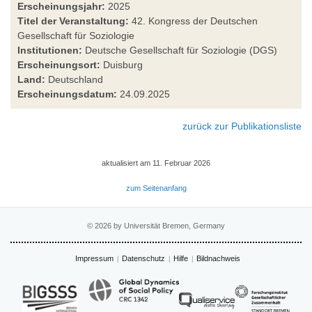
Erscheinungsjahr:
2025
Titel der Veranstaltung:
42. Kongress der Deutschen
Gesellschaft für Soziologie
Institutionen:
Deutsche Gesellschaft für Soziologie (DGS)
Erscheinungsort:
Duisburg
Land:
Deutschland
Erscheinungsdatum:
24.09.2025
zurück zur Publikationsliste
aktualisiert am 11. Februar 2026
zum Seitenanfang
© 2026 by Universität Bremen, Germany
Impressum
Datenschutz
Hilfe
Bildnachweis