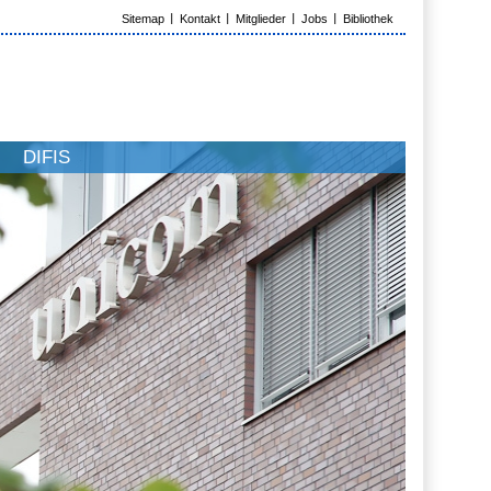
Sitemap
Kontakt
Mitglieder
Jobs
Bibliothek
DIFIS