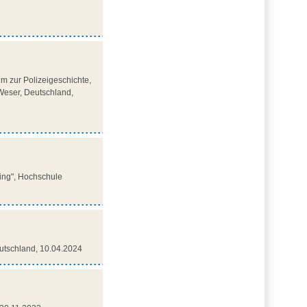
m zur Polizeigeschichte,
Weser, Deutschland,
ring", Hochschule
Deutschland, 10.04.2024