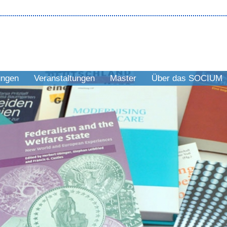
ungen
Veranstaltungen
Master
Über das SOCIUM