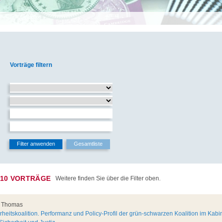
E
Vorträge filtern
 10 VORTRÄGE
Weitere finden Sie über die Filter oben.
, Thomas
eitskoalition. Performanz und Policy-Profil der grün-schwarzen Koalition im Kabin