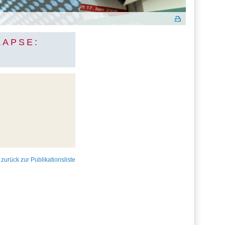
LAPSE:
 zurück zur Publikationsliste