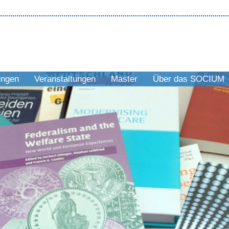
ungen
Veranstaltungen
Master
Über das SOCIUM