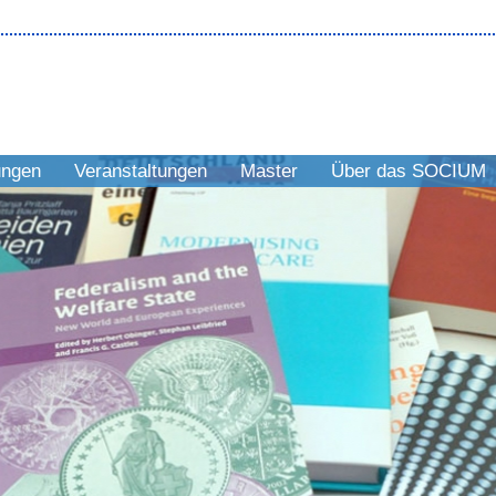
ungen
Veranstaltungen
Master
Über das SOCIUM