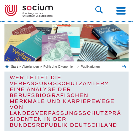
Start
Abteilungen
Politische Ökonomie ...
Publikationen
WER LEITET DIE
VERFASSUNGSSCHUTZÄMTER?
EINE ANALYSE DER
BERUFSBIOGRAFISCHEN
MERKMALE UND KARRIEREWEGE
VON
LANDESVERFASSUNGSSCHUTZPRÄ
SIDENTEN IN DER
BUNDESREPUBLIK DEUTSCHLAND