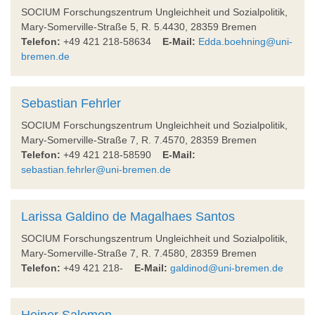
SOCIUM Forschungszentrum Ungleichheit und Sozialpolitik,
Mary-Somerville-Straße 5, R. 5.4430, 28359 Bremen
Telefon:
+49 421 218-58634
E-Mail:
Edda.boehning@uni-
bremen.de
Sebastian Fehrler
SOCIUM Forschungszentrum Ungleichheit und Sozialpolitik,
Mary-Somerville-Straße 7, R. 7.4570, 28359 Bremen
Telefon:
+49 421 218-58590
E-Mail:
sebastian.fehrler@uni-bremen.de
Larissa Galdino de Magalhaes Santos
SOCIUM Forschungszentrum Ungleichheit und Sozialpolitik,
Mary-Somerville-Straße 7, R. 7.4580, 28359 Bremen
Telefon:
+49 421 218-
E-Mail:
galdinod@uni-bremen.de
Heiner Salomon