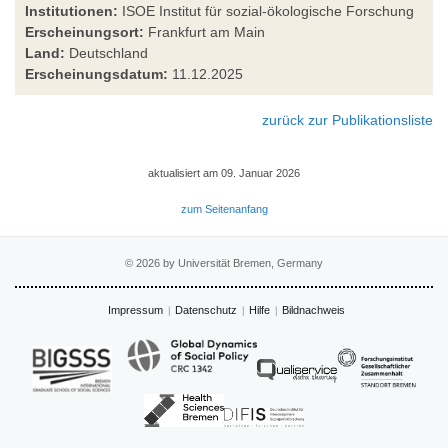
Institutionen:
ISOE Institut für sozial-ökologische Forschung
Erscheinungsort:
Frankfurt am Main
Land:
Deutschland
Erscheinungsdatum:
11.12.2025
zurück zur Publikationsliste
aktualisiert am 09. Januar 2026
zum Seitenanfang
© 2026 by Universität Bremen, Germany
Impressum
Datenschutz
Hilfe
Bildnachweis