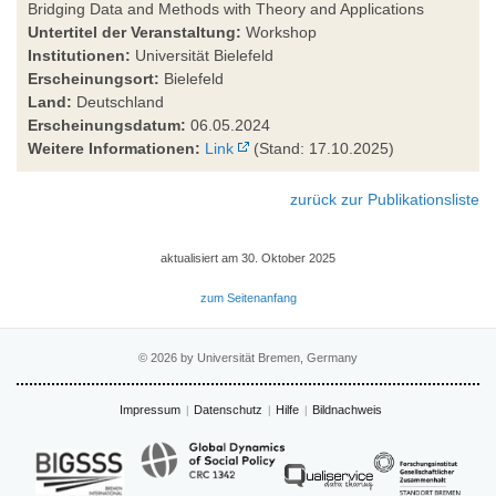
Bridging Data and Methods with Theory and Applications
Untertitel der Veranstaltung:
Workshop
Institutionen:
Universität Bielefeld
Erscheinungsort:
Bielefeld
Land:
Deutschland
Erscheinungsdatum:
06.05.2024
Weitere Informationen:
Link
(Stand: 17.10.2025)
zurück zur Publikationsliste
aktualisiert am 30. Oktober 2025
zum Seitenanfang
© 2026 by Universität Bremen, Germany
Impressum
Datenschutz
Hilfe
Bildnachweis