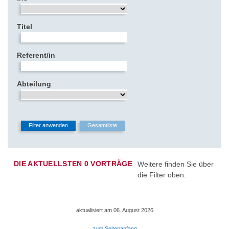
Titel
Referent/in
Abteilung
DIE AKTUELLSTEN 0 VORTRÄGE
Weitere finden Sie über
die Filter oben.
aktualisiert am 06. August 2026
zum Seitenanfang