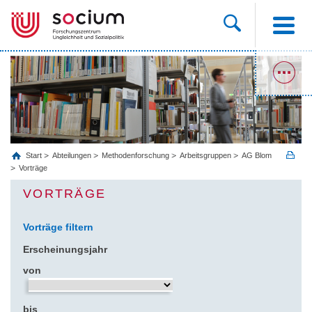
Start
Abteilungen
Methodenforschung
Arbeitsgruppen
AG Blom
Vorträge
VORTRÄGE
Vorträge filtern
Erscheinungsjahr
von
bis