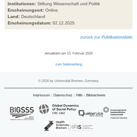
Institutionen:
Stiftung Wissenschaft und Politik
Erscheinungsort:
Online
Land:
Deutschland
Erscheinungsdatum:
02.12.2025
zurück zur Publikationsliste
aktualisiert am 13. Februar 2026
zum Seitenanfang
© 2026 by Universität Bremen, Germany
Impressum
Datenschutz
Hilfe
Bildnachweis