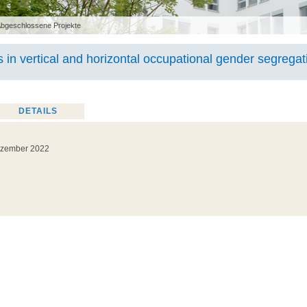
bgeschlossene Projekte
 in vertical and horizontal occupational gender segregat
DETAILS
Dezember 2022