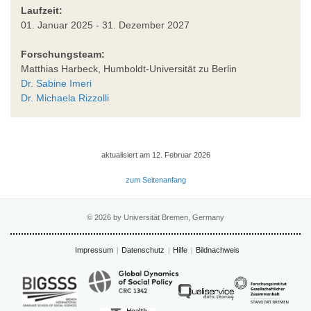
Laufzeit:
01. Januar 2025 - 31. Dezember 2027
Forschungsteam:
Matthias Harbeck, Humboldt-Universität zu Berlin
Dr. Sabine Imeri
Dr. Michaela Rizzolli
aktualisiert am 12. Februar 2026
zum Seitenanfang
© 2026 by Universität Bremen, Germany
Impressum
Datenschutz
Hilfe
Bildnachweis