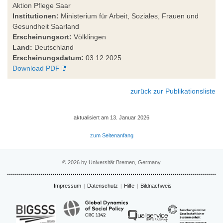
Aktion Pflege Saar
Institutionen:
Ministerium für Arbeit, Soziales, Frauen und
Gesundheit Saarland
Erscheinungsort:
Völklingen
Land:
Deutschland
Erscheinungsdatum:
03.12.2025
Download PDF
zurück zur Publikationsliste
aktualisiert am 13. Januar 2026
zum Seitenanfang
© 2026 by Universität Bremen, Germany
Impressum
Datenschutz
Hilfe
Bildnachweis