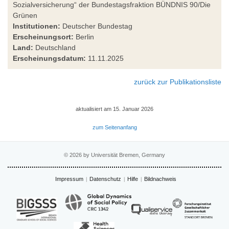
Sozialversicherung“ der Bundestagsfraktion BÜNDNIS 90/Die
Grünen
Institutionen:
Deutscher Bundestag
Erscheinungsort:
Berlin
Land:
Deutschland
Erscheinungsdatum:
11.11.2025
zurück zur Publikationsliste
aktualisiert am 15. Januar 2026
zum Seitenanfang
© 2026 by Universität Bremen, Germany
Impressum
Datenschutz
Hilfe
Bildnachweis