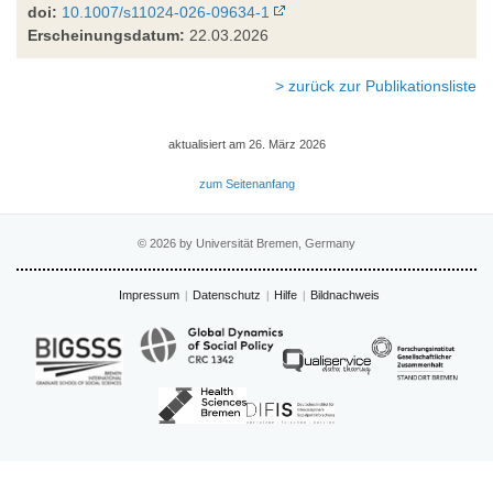
doi:
10.1007/s11024-026-09634-1
Erscheinungsdatum:
22.03.2026
> zurück zur Publikationsliste
aktualisiert am 26. März 2026
zum Seitenanfang
© 2026 by Universität Bremen, Germany
Impressum
Datenschutz
Hilfe
Bildnachweis