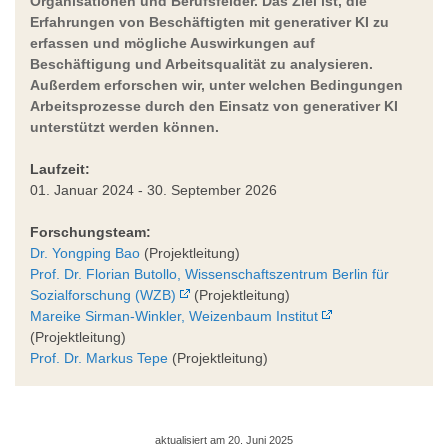
Organisationen und Berufsfelder. Das Ziel ist, die
Erfahrungen von Beschäftigten mit generativer KI zu
erfassen und mögliche Auswirkungen auf
Beschäftigung und Arbeitsqualität zu analysieren.
Außerdem erforschen wir, unter welchen Bedingungen
Arbeitsprozesse durch den Einsatz von generativer KI
unterstützt werden können.
Laufzeit:
01. Januar 2024 - 30. September 2026
Forschungsteam:
Dr. Yongping Bao
(Projektleitung)
Prof. Dr. Florian Butollo, Wissenschaftszentrum Berlin für
Sozialforschung (WZB)
(Projektleitung)
Mareike Sirman-Winkler, Weizenbaum Institut
(Projektleitung)
Prof. Dr. Markus Tepe
(Projektleitung)
aktualisiert am 20. Juni 2025