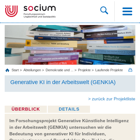
Start
Abteilungen
Demokratie und ...
Projekte
Laufende Projekte
Generative KI in der Arbeitswelt (GENKIA)
> zurück zur Projektliste
ÜBERBLICK
DETAILS
Im Forschungsprojekt Generative Künstliche Intelligenz
in der Arbeitswelt (GENKIA) untersuchen wir die
Bedeutung von generativer KI für Individuen,