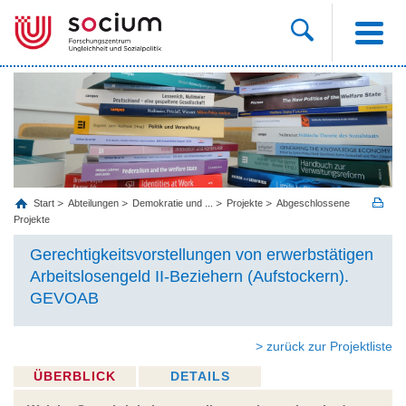
Start
Abteilungen
Demokratie und ...
Projekte
Abgeschlossene
Projekte
Gerechtigkeitsvorstellungen von erwerbstätigen
Arbeitslosengeld II-Beziehern (Aufstockern).
GEVOAB
> zurück zur Projektliste
ÜBERBLICK
DETAILS