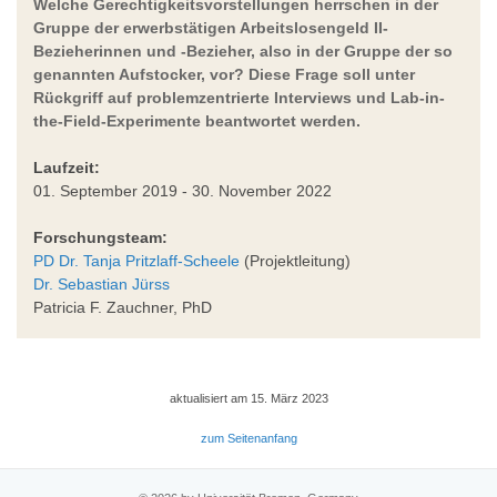
Welche Gerechtigkeitsvorstellungen herrschen in der
Gruppe der erwerbstätigen Arbeitslosengeld II-
Bezieherinnen und -Bezieher, also in der Gruppe der so
genannten Aufstocker, vor? Diese Frage soll unter
Rückgriff auf problemzentrierte Interviews und Lab-in-
the-Field-Experimente beantwortet werden.
Laufzeit:
01. September 2019 - 30. November 2022
Forschungsteam:
PD Dr. Tanja Pritzlaff-Scheele
(Projektleitung)
Dr. Sebastian Jürss
Patricia F. Zauchner, PhD
aktualisiert am 15. März 2023
zum Seitenanfang