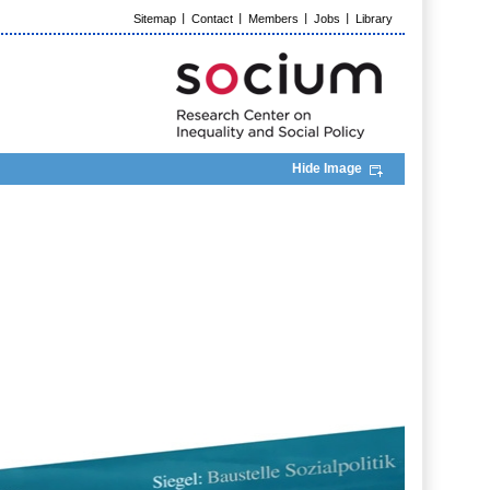
Sitemap
Contact
Members
Jobs
Library
Hide Image