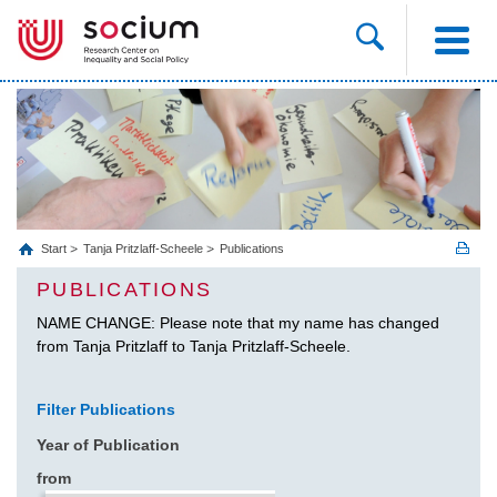
Start
Tanja Pritzlaff-Scheele
Publications
PUBLICATIONS
NAME CHANGE: Please note that my name has changed
from Tanja Pritzlaff to Tanja Pritzlaff-Scheele.
Filter Publications
Year of Publication
from