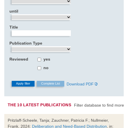
until
Title
Publication Type
Reviewed
yes
no
Download PDF
THE 10 LATEST PUBLICATIONS
Filter database to find more
Pritzlaff-Scheele, Tanja; Zauchner, Patricia F.; Nullmeier,
Frank, 2024:
Deliberation and Need-Based Distribution
, in: