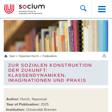
Start
Nepomuk Hurch
Publications
ZUR SOZIALEN KONSTRUKTION
DER ZUKUNFT:
KLASSENDYNAMIKEN,
IMAGINATIONEN UND PRAXIS
Author:
Hurch, Nepomuk
Year of Publication:
2025
Institution:
Universität Bremen