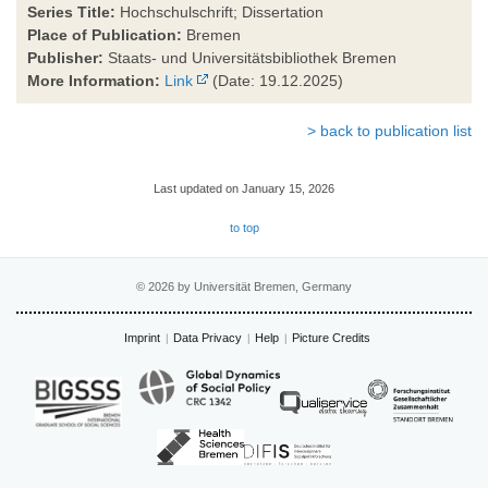
Series Title:
Hochschulschrift; Dissertation
Place of Publication:
Bremen
Publisher:
Staats- und Universitätsbibliothek Bremen
More Information:
Link
(Date: 19.12.2025)
> back to publication list
Last updated on January 15, 2026
to top
© 2026 by Universität Bremen, Germany
Imprint
Data Privacy
Help
Picture Credits