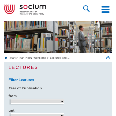
Start
Karl-Heinz Wehkamp
Lectures and ...
LECTURES
Filter Lectures
Year of Publication
from
until