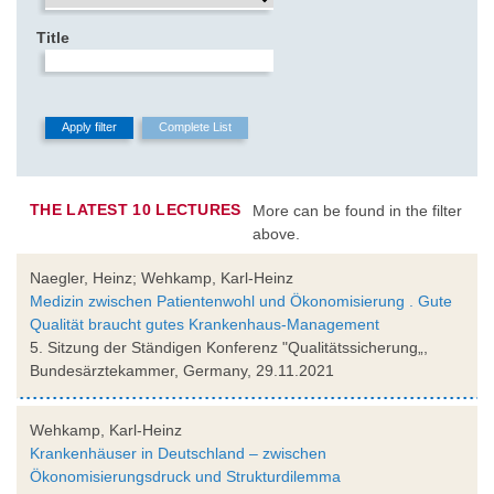
Title
THE LATEST 10 LECTURES
More can be found in the filter
above.
Naegler, Heinz; Wehkamp, Karl-Heinz
Medizin zwischen Patientenwohl und Ökonomisierung . Gute
Qualität braucht gutes Krankenhaus-Management
5. Sitzung der Ständigen Konferenz "Qualitätssicherung„,
Bundesärztekammer, Germany, 29.11.2021
Wehkamp, Karl-Heinz
Krankenhäuser in Deutschland – zwischen
Ökonomisierungsdruck und Strukturdilemma