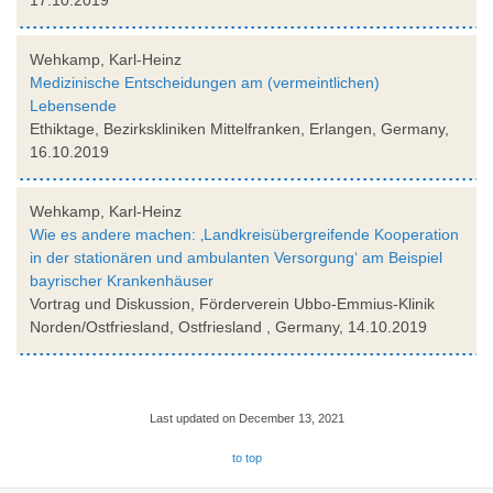
Wehkamp, Karl-Heinz
Medizinische Entscheidungen am (vermeintlichen)
Lebensende
Ethiktage, Bezirkskliniken Mittelfranken, Erlangen, Germany,
16.10.2019
Wehkamp, Karl-Heinz
Wie es andere machen: ‚Landkreisübergreifende Kooperation
in der stationären und ambulanten Versorgung‘ am Beispiel
bayrischer Krankenhäuser
Vortrag und Diskussion, Förderverein Ubbo-Emmius-Klinik
Norden/Ostfriesland, Ostfriesland , Germany, 14.10.2019
Last updated on December 13, 2021
to top