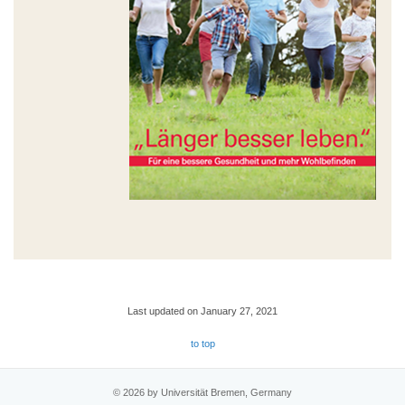
Last updated on January 27, 2021
to top
© 2026 by Universität Bremen, Germany