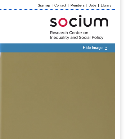
Sitemap
Contact
Members
Jobs
Library
Hide Image