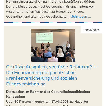
Renmin University of China in Bremen begrüßen zu dürfen.
Der dreitägige Besuch bot Gelegenheit für einen intensiven
wissenschaftlichen Austausch zu Fragen der Pflege,
Gesundheit und alternden Gesellschaften.
Mehr lesen ...
29.06.2026
Gekürzte Ausgaben, verkürzte Reformen? –
Die Finanzierung der gesetzlichen
Krankenversicherung und sozialen
Pflegeversicherung
Diskussion im Rahmen des Gesundheitspolitischen
Kolloquium
Über 80 Personen kamen am 17.06.2026 ins Haus der