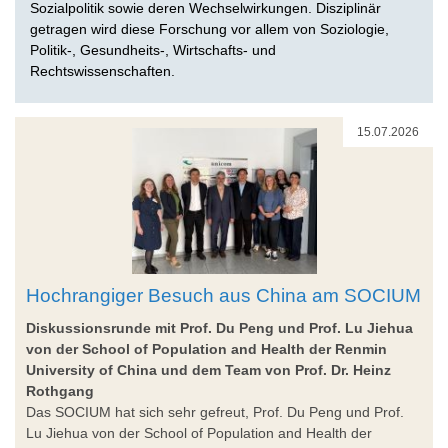
Sozialpolitik sowie deren Wechselwirkungen. Disziplinär
getragen wird diese Forschung vor allem von Soziologie,
Politik-, Gesundheits-, Wirtschafts- und
Rechtswissenschaften.
15.07.2026
Hochrangiger Besuch aus China am SOCIUM
Diskussionsrunde mit Prof. Du Peng und Prof. Lu Jiehua
von der School of Population and Health der Renmin
University of China und dem Team von Prof. Dr. Heinz
Rothgang
Das SOCIUM hat sich sehr gefreut, Prof. Du Peng und Prof.
Lu Jiehua von der School of Population and Health der