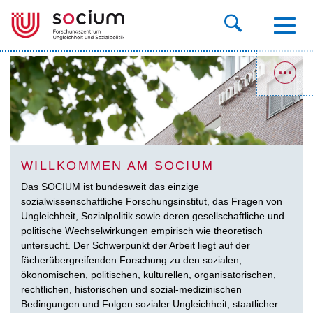
WILLKOMMEN AM SOCIUM
Das SOCIUM ist bundesweit das einzige
sozialwissenschaftliche Forschungsinstitut, das Fragen von
Ungleichheit, Sozialpolitik sowie deren gesellschaftliche und
politische Wechselwirkungen empirisch wie theoretisch
untersucht. Der Schwerpunkt der Arbeit liegt auf der
fächerübergreifenden Forschung zu den sozialen,
ökonomischen, politischen, kulturellen, organisatorischen,
rechtlichen, historischen und sozial-medizinischen
Bedingungen und Folgen sozialer Ungleichheit, staatlicher