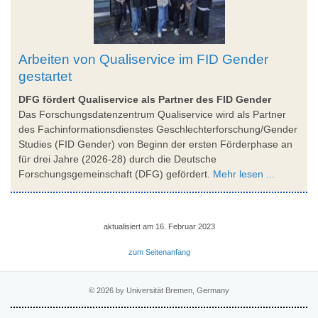
Arbeiten von Qualiservice im FID Gender
gestartet
DFG fördert Qualiservice als Partner des FID Gender
Das Forschungsdatenzentrum Qualiservice wird als Partner
des Fachinformationsdienstes Geschlechterforschung/Gender
Studies (FID Gender) von Beginn der ersten Förderphase an
für drei Jahre (2026-28) durch die Deutsche
Forschungsgemeinschaft (DFG) gefördert.
Mehr lesen ...
aktualisiert am 16. Februar 2023
zum Seitenanfang
© 2026 by Universität Bremen, Germany