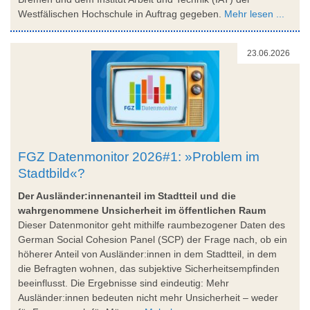
Westfälischen Hochschule in Auftrag gegeben.
Mehr lesen ...
23.06.2026
FGZ Datenmonitor 2026#1: »Problem im
Stadtbild«?
Der Ausländer:innenanteil im Stadtteil und die
wahrgenommene Unsicherheit im öffentlichen Raum
Dieser Datenmonitor geht mithilfe raumbezogener Daten des
German Social Cohesion Panel (SCP) der Frage nach, ob ein
höherer Anteil von Ausländer:innen in dem Stadtteil, in dem
die Befragten wohnen, das subjektive Sicherheitsempfinden
beeinflusst. Die Ergebnisse sind eindeutig: Mehr
Ausländer:innen bedeuten nicht mehr Unsicherheit – weder