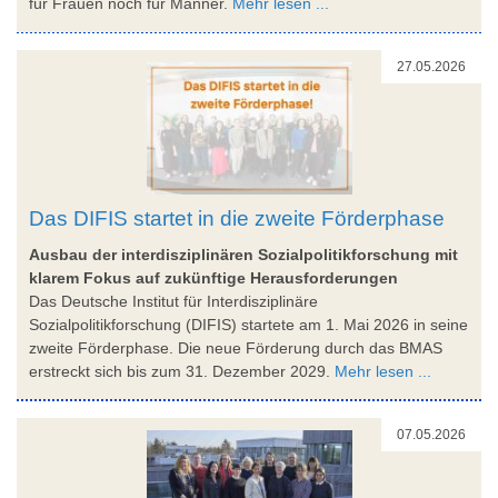
für Frauen noch für Männer.
Mehr lesen ...
27.05.2026
Das DIFIS startet in die zweite Förderphase
Ausbau der interdisziplinären Sozialpolitikforschung mit
klarem Fokus auf zukünftige Herausforderungen
Das Deutsche Institut für Interdisziplinäre
Sozialpolitikforschung (DIFIS) startete am 1. Mai 2026 in seine
zweite Förderphase. Die neue Förderung durch das BMAS
erstreckt sich bis zum 31. Dezember 2029.
Mehr lesen ...
07.05.2026